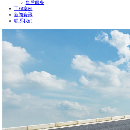
售后服务
工程案例
新闻资讯
联系我们