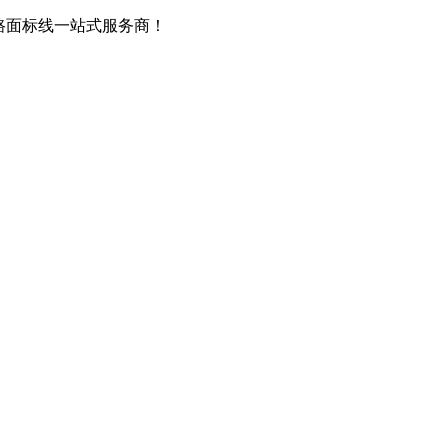
路面标线一站式服务商！