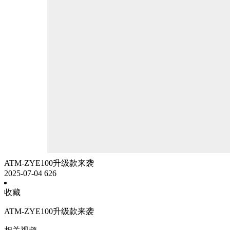
ATM-ZYE100升级款来袭
2025-07-04
626
收藏
ATM-ZYE100升级款来袭