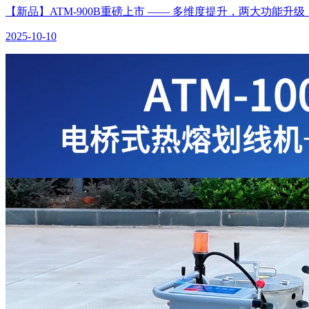
【新品】ATM-900B重磅上市 —— 多维度提升，两大功能升级
2025-10-10