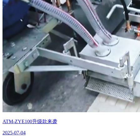
ATM-ZYE100升级款来袭
2025-07-04