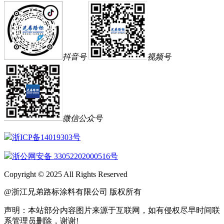
抖音号
视频号
微信公众号
浙ICP备14019303号
浙公网安备 33052202000516号
Copyright © 2025 All Rights Reserved
@浙江兄弟路标涂料有限公司 版权所有
声明：本站部分内容图片来源于互联网，如有侵权尽早时间联
系管理员删除，谢谢!