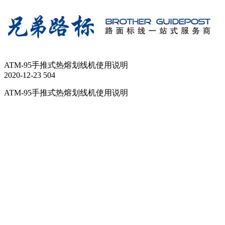
ATM-95手推式热熔划线机使用说明
2020-12-23
504
ATM-95手推式热熔划线机使用说明