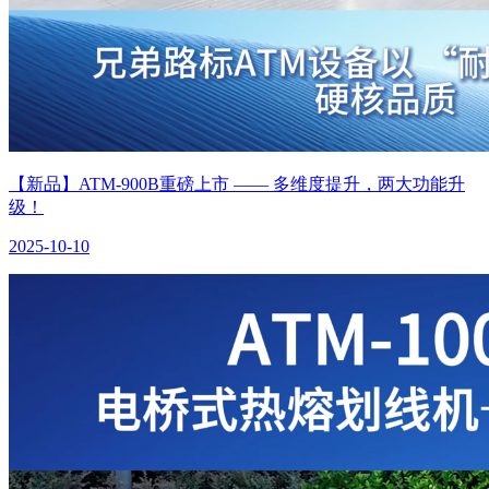
【新品】ATM-900B重磅上市 —— 多维度提升，两大功能升
级！
2025-10-10