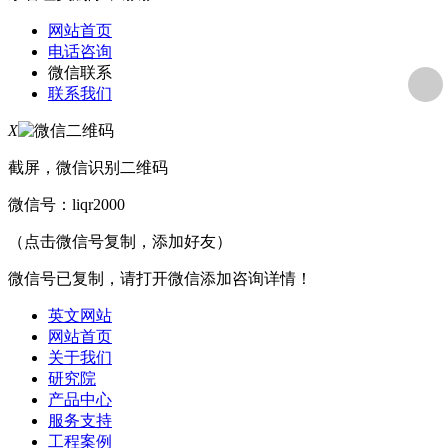
网站首页
电话咨询
微信联系
联系我们
X
截屏，微信识别二维码
微信号：
liqr2000
（点击微信号复制，添加好友）
微信号已复制，请打开微信添加咨询详情！
英文网站
网站首页
关于我们
研究院
产品中心
服务支持
工程案例