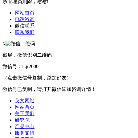
系管理员删除，谢谢!
网站首页
电话咨询
微信联系
联系我们
X
截屏，微信识别二维码
微信号：
liqr2000
（点击微信号复制，添加好友）
微信号已复制，请打开微信添加咨询详情！
英文网站
网站首页
关于我们
研究院
产品中心
服务支持