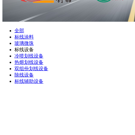
全部
标线涂料
玻璃微珠
标线设备
冷喷划线设备
热熔划线设备
双组份划线设备
除线设备
标线辅助设备