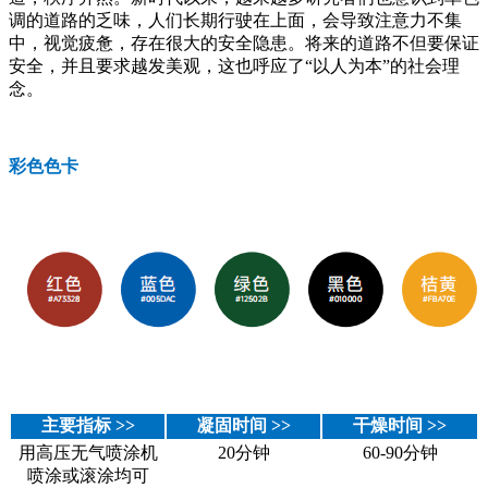
调的道路的乏味，人们长期行驶在上面，会导致注意力不集
中，视觉疲惫，存在很大的安全隐患。将来的道路不但要保证
安全，并且要求越发美观，这也呼应了“以人为本”的社会理
念。
彩色色卡
主要指标 >>
凝固时间 >>
干燥时间 >>
用高压无气喷涂机
20分钟
60-90分钟
喷涂或滚涂均可