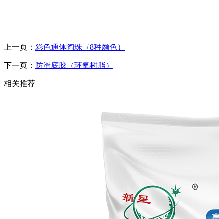
上一页：
彩色通体陶珠（8种颜色）
下一页：
防滑底胶（环氧树脂）
相关推荐