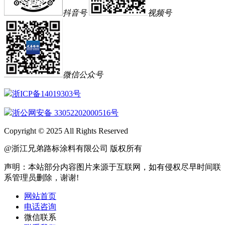
抖音号
视频号
微信公众号
浙ICP备14019303号
浙公网安备 33052202000516号
Copyright © 2025 All Rights Reserved
@浙江兄弟路标涂料有限公司 版权所有
声明：本站部分内容图片来源于互联网，如有侵权尽早时间联
系管理员删除，谢谢!
网站首页
电话咨询
微信联系