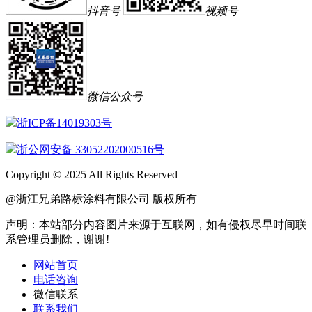
抖音号
视频号
微信公众号
浙ICP备14019303号
浙公网安备 33052202000516号
Copyright © 2025 All Rights Reserved
@浙江兄弟路标涂料有限公司 版权所有
声明：本站部分内容图片来源于互联网，如有侵权尽早时间联
系管理员删除，谢谢!
网站首页
电话咨询
微信联系
联系我们