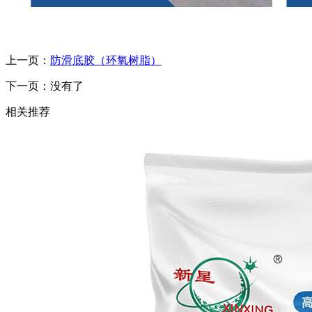
上一页：
防滑底胶（环氧树脂）
下一页：没有了
相关推荐