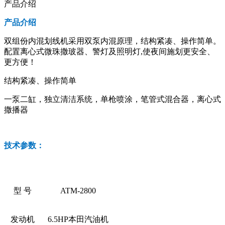
产品介绍
产品介绍
双组份内混划线机采用双泵内混原理，结构紧凑、操作简单。
配置离心式微珠撒玻器、警灯及照明灯,使夜间施划更安全、
更方便！
结构紧凑、操作简单
一泵二缸，独立清洁系统，单枪喷涂，笔管式混合器，离心式
撒播器
技术参数：
型 号
ATM-2800
发动机
6.5HP本田汽油机