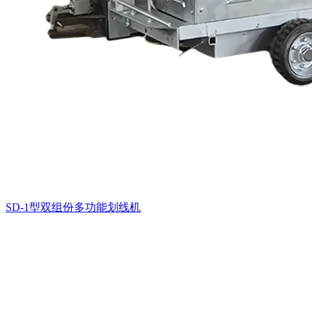
SD-1型双组份多功能划线机