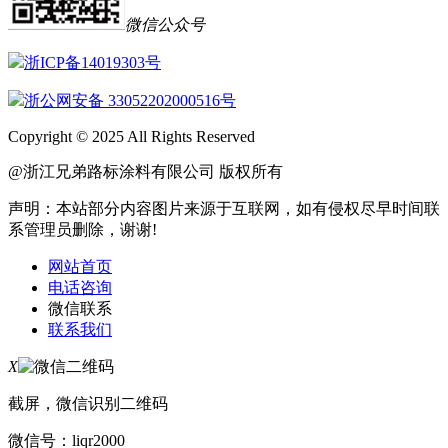
微信公众号
浙ICP备14019303号
浙公网安备 33052202000516号
Copyright © 2025 All Rights Reserved
@浙江兄弟路标涂料有限公司 版权所有
声明：本站部分内容图片来源于互联网，如有侵权尽早时间联
系管理员删除，谢谢!
网站首页
电话咨询
微信联系
联系我们
X
截屏，微信识别二维码
微信号：
liqr2000