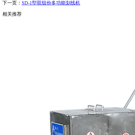
下一页：
SD-1型双组份多功能划线机
相关推荐