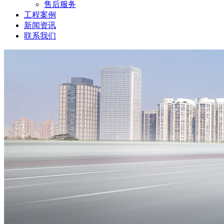
售后服务
工程案例
新闻资讯
联系我们