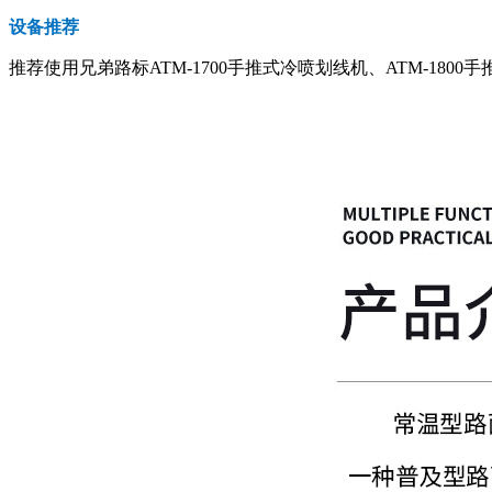
设备推荐
推荐使用兄弟路标ATM-1700手推式冷喷划线机、ATM-1800