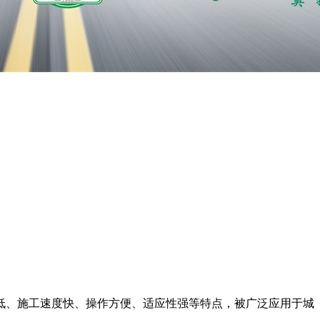
低、施工速度快、操作方便、适应性强等特点，被广泛应用于城