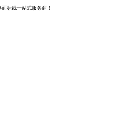
路面标线一站式服务商！