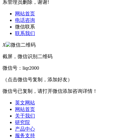
系管理员删除，谢谢!
网站首页
电话咨询
微信联系
联系我们
X
截屏，微信识别二维码
微信号：
liqr2000
（点击微信号复制，添加好友）
微信号已复制，请打开微信添加咨询详情！
英文网站
网站首页
关于我们
研究院
产品中心
服务支持