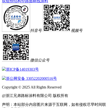
双组份结构型路面标线涂料
抖音号
视频号
微信公众号
浙ICP备14019303号
浙公网安备 33052202000516号
Copyright © 2025 All Rights Reserved
@浙江兄弟路标涂料有限公司 版权所有
声明：本站部分内容图片来源于互联网，如有侵权尽早时间联