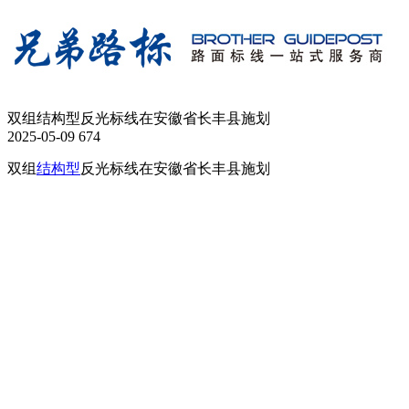
双组结构型反光标线在安徽省长丰县施划
2025-05-09
674
双组
结构型
反光标线在安徽省长丰县施划