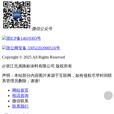
微信公众号
浙ICP备14019303号
浙公网安备 33052202000516号
Copyright © 2025 All Rights Reserved
@浙江兄弟路标涂料有限公司 版权所有
声明：本站部分内容图片来源于互联网，如有侵权尽早时间联
系管理员删除，谢谢!
网站首页
电话咨询
微信联系
联系我们