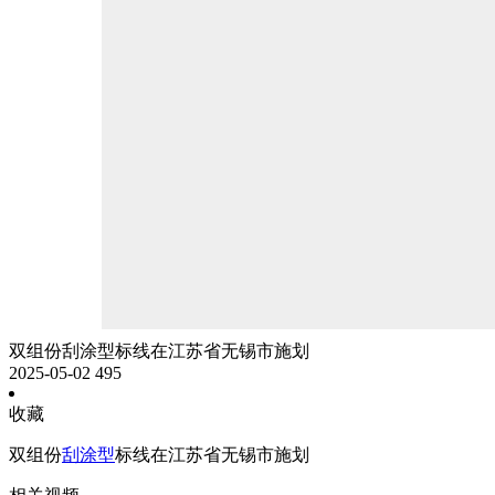
双组份刮涂型标线在江苏省无锡市施划
2025-05-02
495
收藏
双组份
刮涂型
标线在江苏省无锡市施划