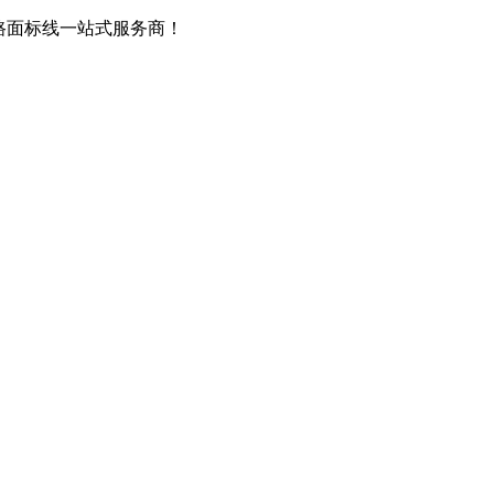
路面标线一站式服务商！