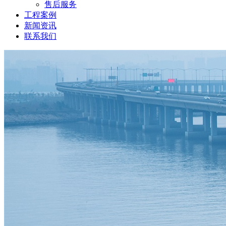
售后服务
工程案例
新闻资讯
联系我们